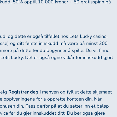
skudd, 50% opptil 10 000 kroner + 50 gratisspinn på
lbud, og dette er også tilfellet hos Lets Lucky casino.
esse) og ditt første innskudd må være på minst 200
rmere på dette før du begynner å spille. Du vil finne
l Lets Lucky. Det er også egne vilkår for innskudd gjort
velg
Registrer deg
i menyen og fyll ut dette skjemaet
se opplysningene for å opprette kontoen din. Når
bonusen din. Pass derfor på at du setter inn et beløp
ice før du gjør innskuddet ditt. Du bør også gjøre