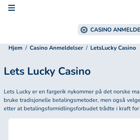
CASINO ANMELD
Hjem
Casino Anmeldelser
LetsLucky Casino
Lets Lucky Casino
Lets Lucky er en fargerik nykommer på det norske mark
bruke tradisjonelle betalingsmetoder, men også velge
etter at betalingsformidlingsforbudet trådte i kraft fo