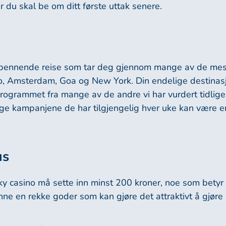
år du skal be om ditt første uttak senere.
n spennende reise som tar deg gjennom mange av de mes
o, Amsterdam, Goa og New York. Din endelige destinasj
sprogrammet fra mange av de andre vi har vurdert tidlig
nge kampanjene de har tilgjengelig hver uke kan være en
us
y casino må sette inn minst 200 kroner, noe som betyr a
finne en rekke goder som kan gjøre det attraktivt å gjør