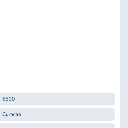
6500
Curacao