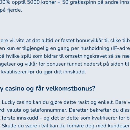
 100% opptil 5000 kroner + 50 gratisspinn på andre inn
på fjerde.
 vil vite at det alltid er festet bonusvilkår til slike ti
sen kun er tilgjengelig én gang per husholdning (IP-adr
 på hvilke spill som bidrar til omsetningskravet så se næ
ingelser og vilkår for bonuser funnet nederst på siden ti
valifiserer før du gjør ditt innskudd.
ky casino og får velkomstbonus?
Lucky casino kan du gjøre dette raskt og enkelt. Bare 
rd, valuta og telefonnummer. Deretter bekrefter du dis
t første innskudd - og det er dette som kvalifiserer for 
. Skulle du være i tvil kan du forhøre deg med kundeserv