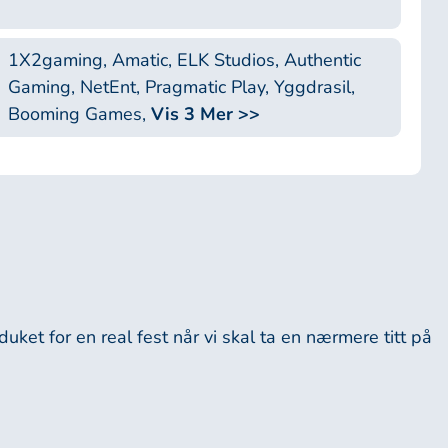
1X2gaming, Amatic, ELK Studios, Authentic
Gaming, NetEnt, Pragmatic Play, Yggdrasil,
Booming Games
,
Vis 3 Mer >>
ket for en real fest når vi skal ta en nærmere titt på