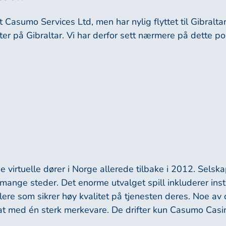
Casumo Services Ltd, men har nylig flyttet til Gibraltar
ter på Gibraltar. Vi har derfor sett nærmere på dette p
virtuelle dører i Norge allerede tilbake i 2012. Selskape
 mange steder. Det enorme utvalget spill inkluderer inst
klere som sikrer høy kvalitet på tjenesten deres. Noe a
vat med én sterk merkevare. De drifter kun Casumo Casino