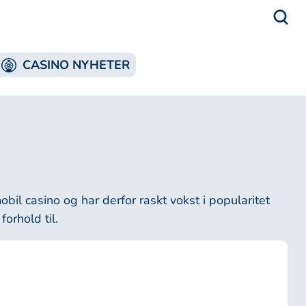
CASINO NYHETER
bil casino og har derfor raskt vokst i popularitet
orhold til.