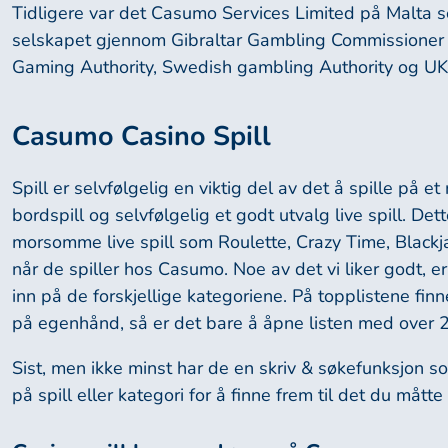
Tidligere var det Casumo Services Limited på Malta som 
selskapet gjennom Gibraltar Gambling Commissioner ha
Gaming Authority, Swedish gambling Authority og U
Casumo Casino Spill
Spill er selvfølgelig en viktig del av det å spille p
bordspill og selvfølgelig et godt utvalg live spill. D
morsomme live spill som Roulette, Crazy Time, Blackja
når de spiller hos Casumo. Noe av det vi liker godt, er
inn på de forskjellige kategoriene. På topplistene fin
på egenhånd, så er det bare å åpne listen med over 2
Sist, men ikke minst har de en skriv & søkefunksjon som
på spill eller kategori for å finne frem til det du mått