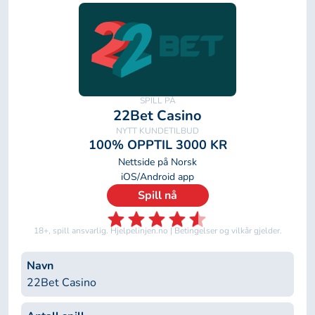
22Bet Casino
100% OPPTIL 3000 KR
Nettside på Norsk
iOS/Android app
Spill nå
Navn
22Bet Casino