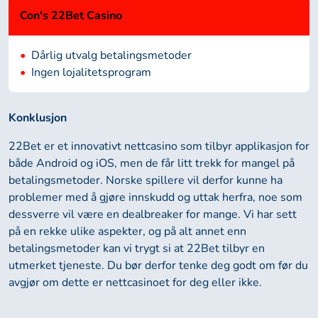
Con's 22Bet Casino
Dårlig utvalg betalingsmetoder
Ingen lojalitetsprogram
Konklusjon
22Bet er et innovativt nettcasino som tilbyr applikasjon for
både Android og iOS, men de får litt trekk for mangel på
betalingsmetoder. Norske spillere vil derfor kunne ha
problemer med å gjøre innskudd og uttak herfra, noe som
dessverre vil være en dealbreaker for mange. Vi har sett
på en rekke ulike aspekter, og på alt annet enn
betalingsmetoder kan vi trygt si at 22Bet tilbyr en
utmerket tjeneste. Du bør derfor tenke deg godt om før du
avgjør om dette er nettcasinoet for deg eller ikke.