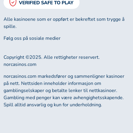
Alle kasinoene som er oppført er bekreftet som trygge å
spille.
Følg oss på sosiale medier
Copyright ©2025. Alle rettigheter reservert.
norcasinos.com
norcasinos.com markedsfører og sammenligner kasinoer
på nett. Nettsiden inneholder informasjon om
gamblingselskaper og betalte lenker til nettkasinoer.
Gambling med penger kan være avhengighetsskapende.
Spill alltid ansvarlig og kun for underholdning.