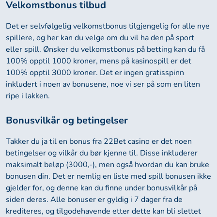
Velkomstbonus tilbud
Det er selvfølgelig velkomstbonus tilgjengelig for alle nye
spillere, og her kan du velge om du vil ha den på sport
eller spill. Ønsker du velkomstbonus på betting kan du få
100% opptil 1000 kroner, mens på kasinospill er det
100% opptil 3000 kroner. Det er ingen gratisspinn
inkludert i noen av bonusene, noe vi ser på som en liten
ripe i lakken.
Bonusvilkår og betingelser
Takker du ja til en bonus fra 22Bet casino er det noen
betingelser og vilkår du bør kjenne til. Disse inkluderer
maksimalt beløp (3000,-), men også hvordan du kan bruke
bonusen din. Det er nemlig en liste med spill bonusen ikke
gjelder for, og denne kan du finne under bonusvilkår på
siden deres. Alle bonuser er gyldig i 7 dager fra de
krediteres, og tilgodehavende etter dette kan bli slettet