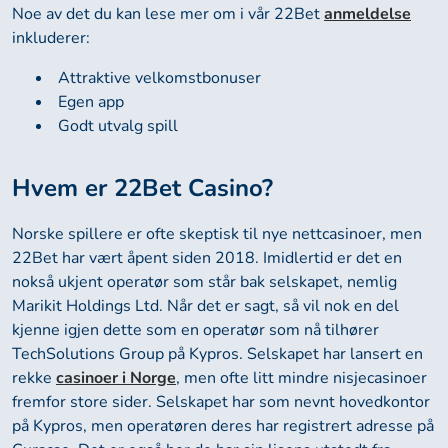
Noe av det du kan lese mer om i vår 22Bet
anmeldelse
inkluderer:
Attraktive velkomstbonuser
Egen app
Godt utvalg spill
Hvem er 22Bet Casino?
Norske spillere er ofte skeptisk til nye nettcasinoer, men
22Bet har vært åpent siden 2018. Imidlertid er det en
nokså ukjent operatør som står bak selskapet, nemlig
Marikit Holdings Ltd. Når det er sagt, så vil nok en del
kjenne igjen dette som en operatør som nå tilhører
TechSolutions Group på Kypros. Selskapet har lansert en
rekke
casinoer i Norge
, men ofte litt mindre nisjecasinoer
fremfor store sider. Selskapet har som nevnt hovedkontor
på Kypros, men operatøren deres har registrert adresse på