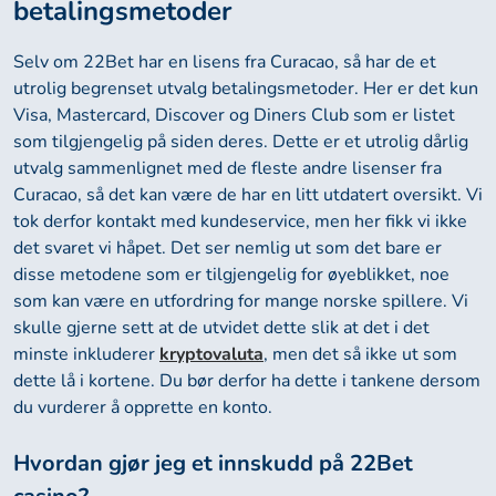
betalingsmetoder
Selv om 22Bet har en lisens fra Curacao, så har de et
utrolig begrenset utvalg betalingsmetoder. Her er det kun
Visa, Mastercard, Discover og Diners Club som er listet
som tilgjengelig på siden deres. Dette er et utrolig dårlig
utvalg sammenlignet med de fleste andre lisenser fra
Curacao, så det kan være de har en litt utdatert oversikt. Vi
tok derfor kontakt med kundeservice, men her fikk vi ikke
det svaret vi håpet. Det ser nemlig ut som det bare er
disse metodene som er tilgjengelig for øyeblikket, noe
som kan være en utfordring for mange norske spillere. Vi
skulle gjerne sett at de utvidet dette slik at det i det
minste inkluderer
kryptovaluta
, men det så ikke ut som
dette lå i kortene. Du bør derfor ha dette i tankene dersom
du vurderer å opprette en konto.
Hvordan gjør jeg et innskudd på 22Bet