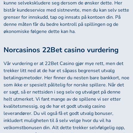
kunne selvekskludere seg dersom de ønsker dette. Her
bistår kundeservice med sistnevnte, men du kan selv sette
grenser for innskudd, tap og innsats på kontoen din. På
denne måten får du bedre kontroll på spillingen og de
økonomiske følgene dette kan ha.
Norcasinos 22Bet casino vurdering
Vår vurdering er at 22Bet Casino gjør mye rett, men det
trekker litt ned at de har et såpass begrenset utvalg
betalingsmetoder. Her finner du nesten bare bankkort, noe
som ikke er spesielt pålitelig for norske spillere. Når det
er sagt, så er nettsiden i seg selv og utvalget på denne
helt utmerket. Vi fant mange av de spillene vi ser etter
kvalitetsmessig, og de har et godt utvalg casino
leverandører. Du vil også få et godt utvalg bonuser,
inkludert muligheten til å selv velge hvor du vil ha
velkomstbonusen din. Alt dette trekker selvfølgelig opp,