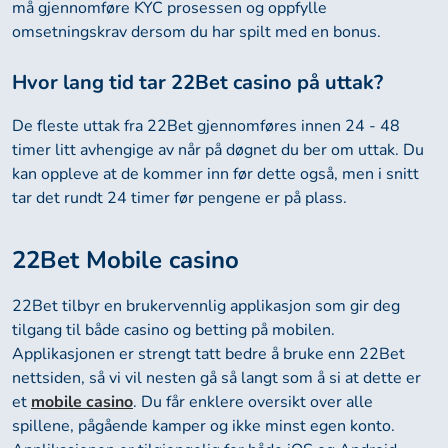
må gjennomføre KYC prosessen og oppfylle
omsetningskrav dersom du har spilt med en bonus.
Hvor lang tid tar 22Bet casino på uttak?
De fleste uttak fra 22Bet gjennomføres innen 24 - 48
timer litt avhengige av når på døgnet du ber om uttak. Du
kan oppleve at de kommer inn før dette også, men i snitt
tar det rundt 24 timer før pengene er på plass.
22Bet Mobile casino
22Bet tilbyr en brukervennlig applikasjon som gir deg
tilgang til både casino og betting på mobilen.
Applikasjonen er strengt tatt bedre å bruke enn 22Bet
nettsiden, så vi vil nesten gå så langt som å si at dette er
et
mobile casino
. Du får enklere oversikt over alle
spillene, pågående kamper og ikke minst egen konto.